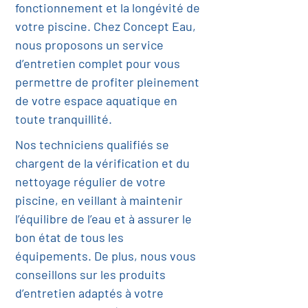
fonctionnement et la longévité de
votre piscine. Chez Concept Eau,
nous proposons un service
d’entretien complet pour vous
permettre de profiter pleinement
de votre espace aquatique en
toute tranquillité.
Nos techniciens qualifiés se
chargent de la vérification et du
nettoyage régulier de votre
piscine, en veillant à maintenir
l’équilibre de l’eau et à assurer le
bon état de tous les
équipements. De plus, nous vous
conseillons sur les produits
d’entretien adaptés à votre