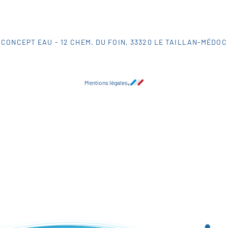
CONCEPT EAU - 12 CHEM. DU FOIN, 33320 LE TAILLAN-MÉDOC
Mentions légales