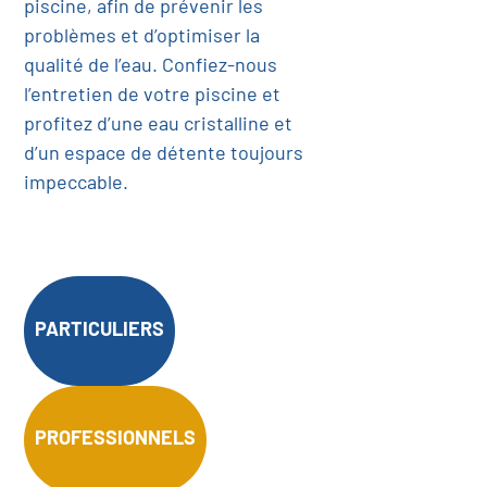
piscine, afin de prévenir les
problèmes et d’optimiser la
qualité de l’eau. Confiez-nous
l’entretien de votre piscine et
profitez d’une eau cristalline et
d’un espace de détente toujours
impeccable.
PARTICULIERS
PROFESSIONNELS