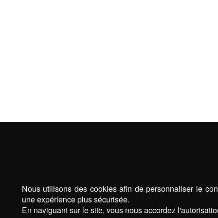
Nous utilisons des cookies afin de personnaliser le cont
une expérience plus sécurisée.
En naviguant sur le site, vous nous accordez l'autorisatio