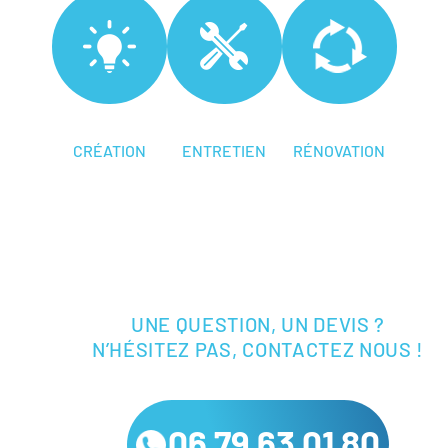
CRÉATION
ENTRETIEN
RÉNOVATION
UNE QUESTION, UN DEVIS ?
N’HÉSITEZ PAS, CONTACTEZ NOUS !
06 79 63 01 80